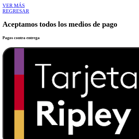
VER MÁS
REGRESAR
Aceptamos todos los medios de pago
Pagos contra entrega