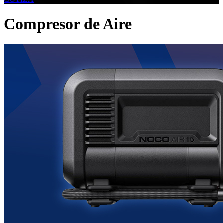
Compresor de Aire