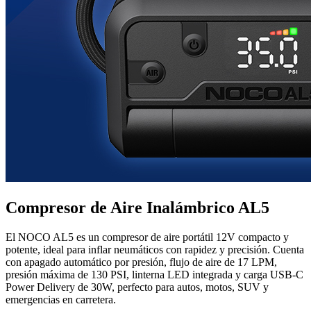
Compresor de Aire Inalámbrico AL5
El NOCO AL5 es un compresor de aire portátil 12V compacto y
potente, ideal para inflar neumáticos con rapidez y precisión. Cuenta
con apagado automático por presión, flujo de aire de 17 LPM,
presión máxima de 130 PSI, linterna LED integrada y carga USB-C
Power Delivery de 30W, perfecto para autos, motos, SUV y
emergencias en carretera.