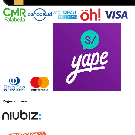
Pagos en línea