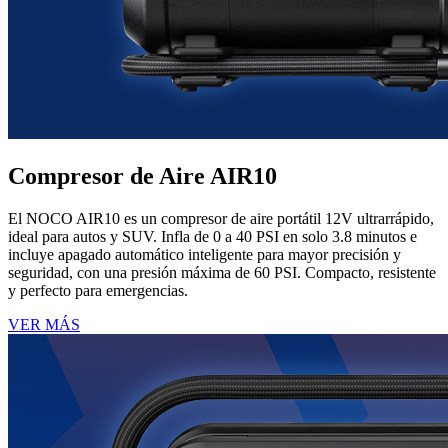
Compresor de Aire AIR10
El NOCO AIR10 es un compresor de aire portátil 12V ultrarrápido,
ideal para autos y SUV. Infla de 0 a 40 PSI en solo 3.8 minutos e
incluye apagado automático inteligente para mayor precisión y
seguridad, con una presión máxima de 60 PSI. Compacto, resistente
y perfecto para emergencias.
VER MÁS