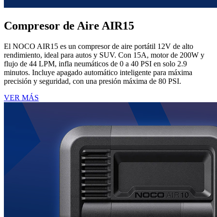
Compresor de Aire AIR15
El NOCO AIR15 es un compresor de aire portátil 12V de alto
rendimiento, ideal para autos y SUV. Con 15A, motor de 200W y
flujo de 44 LPM, infla neumáticos de 0 a 40 PSI en solo 2.9
minutos. Incluye apagado automático inteligente para máxima
precisión y seguridad, con una presión máxima de 80 PSI.
VER MÁS