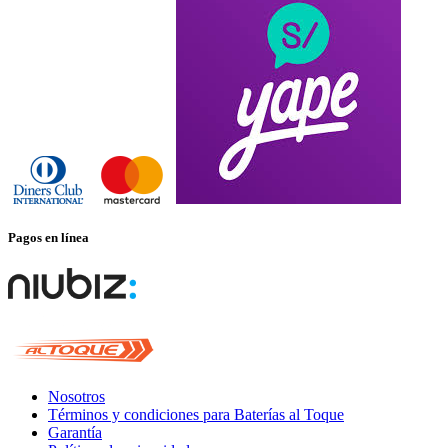
Pagos en línea
Nosotros
Términos y condiciones para Baterías al Toque
Garantía