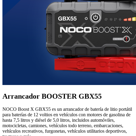
Arrancador BOOSTER GBX55
NOCO Boost X GBX55 es un arrancador de batería de litio portátil
para baterías de 12 voltios en vehículos con motores de gasolina de
hasta 7,5 litros y diésel de 5,0 litros, incluidos automóviles,
motocicletas, camiones, vehículos todo terreno, embarcaciones,
vehículos recreativos, furgonetas, vehículos utilitarios deportivos,