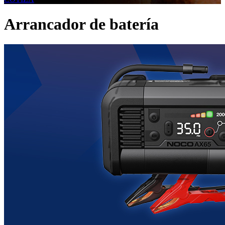
Arrancador de batería