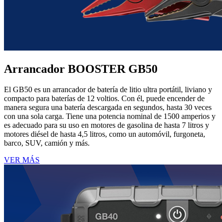
Arrancador BOOSTER GB50
El GB50 es un arrancador de batería de litio ultra portátil, liviano y
compacto para baterías de 12 voltios. Con él, puede encender de
manera segura una batería descargada en segundos, hasta 30 veces
con una sola carga. Tiene una potencia nominal de 1500 amperios y
es adecuado para su uso en motores de gasolina de hasta 7 litros y
motores diésel de hasta 4,5 litros, como un automóvil, furgoneta,
barco, SUV, camión y más.
VER MÁS