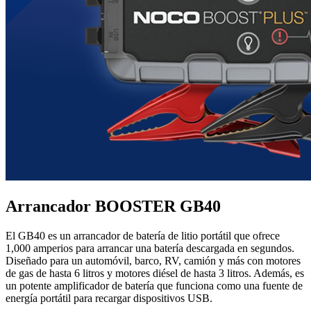
Arrancador BOOSTER GB40
El GB40 es un arrancador de batería de litio portátil que ofrece
1,000 amperios para arrancar una batería descargada en segundos.
Diseñado para un automóvil, barco, RV, camión y más con motores
de gas de hasta 6 litros y motores diésel de hasta 3 litros. Además, es
un potente amplificador de batería que funciona como una fuente de
energía portátil para recargar dispositivos USB.