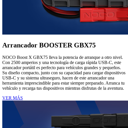
Arrancador BOOSTER GBX75
NOCO Boost X GBX75 lleva la potencia de arranque a otro nivel.
Con 2500 amperios y una tecnología de carga rápida USB-C, este
arrancador portátil es perfecto para vehículos grandes y pequeños.
Su diseño compacto, junto con su capacidad para cargar dispositivos
USB-C y su sistema ultraseguro, hacen de este arrancador una
herramienta imprescindible para estar siempre preparado. Arranca tu
vehículo y recarga tus dispositivos mientras disfrutas de la aventura.
VER MÁS