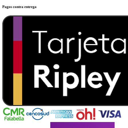
Pagos contra entrega