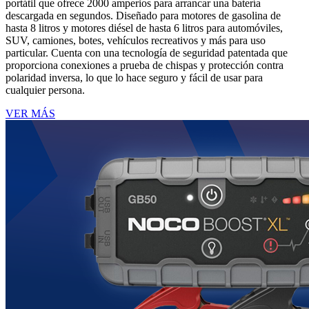
portátil que ofrece 2000 amperios para arrancar una batería
descargada en segundos. Diseñado para motores de gasolina de
hasta 8 litros y motores diésel de hasta 6 litros para automóviles,
SUV, camiones, botes, vehículos recreativos y más para uso
particular. Cuenta con una tecnología de seguridad patentada que
proporciona conexiones a prueba de chispas y protección contra
polaridad inversa, lo que lo hace seguro y fácil de usar para
cualquier persona.
VER MÁS