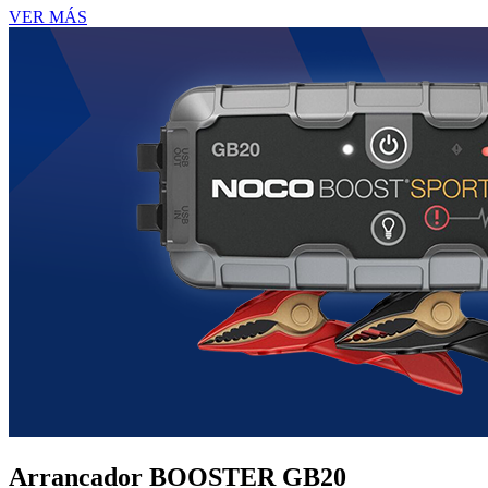
VER MÁS
Arrancador BOOSTER GB20