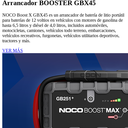
Arrancador BOOSTER GBX45
NOCO Boost X GBX45 es un arrancador de batería de litio portátil
para baterías de 12 voltios en vehículos con motores de gasolina de
hasta 6,5 ​​litros y diésel de 4,0 litros, incluidos automóviles,
motocicletas, camiones, vehículos todo terreno, embarcaciones,
vehículos recreativos, furgonetas, vehículos utilitarios deportivos,
tractores y más.
VER MÁS