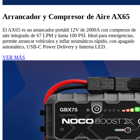
Arrancador y Compresor de Aire AX65
El AX65 es un arrancador portátil 12V de 2000A con compresor de
aire integrado de 67 LPM y hasta 100 PSI. Ideal para emergencias,
permite arrancar vehículos y inflar neumáticos rápido, con apagado
automático, USB-C Power Delivery y linterna LED.
VER MÁS