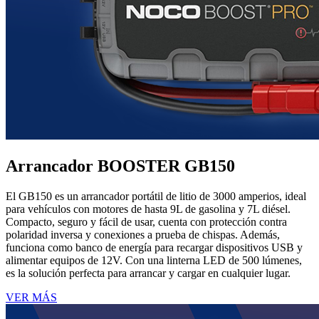
Arrancador BOOSTER GB150
El GB150 es un arrancador portátil de litio de 3000 amperios, ideal
para vehículos con motores de hasta 9L de gasolina y 7L diésel.
Compacto, seguro y fácil de usar, cuenta con protección contra
polaridad inversa y conexiones a prueba de chispas. Además,
funciona como banco de energía para recargar dispositivos USB y
alimentar equipos de 12V. Con una linterna LED de 500 lúmenes,
es la solución perfecta para arrancar y cargar en cualquier lugar.
VER MÁS