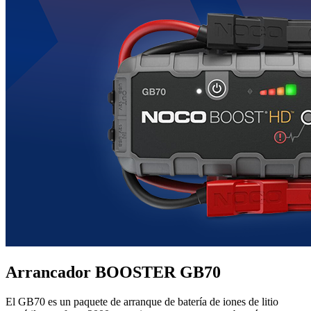
Arrancador BOOSTER GB70
El GB70 es un paquete de arranque de batería de iones de litio