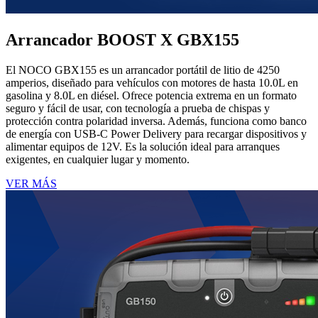
Arrancador BOOST X GBX155
El NOCO GBX155 es un arrancador portátil de litio de 4250
amperios, diseñado para vehículos con motores de hasta 10.0L en
gasolina y 8.0L en diésel. Ofrece potencia extrema en un formato
seguro y fácil de usar, con tecnología a prueba de chispas y
protección contra polaridad inversa. Además, funciona como banco
de energía con USB-C Power Delivery para recargar dispositivos y
alimentar equipos de 12V. Es la solución ideal para arranques
exigentes, en cualquier lugar y momento.
VER MÁS