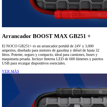
Arrancador BOOST MAX GB251 +
El NOCO GB251+ es un arrancador portátil de 24V y 3,000
amperios, diseñado para motores de gasolina y diésel de hasta 32
litros. Potente, seguro y compacto, ideal para camiones, buses y
maquinaria pesada. Incluye linterna LED de 600 lúmenes y puertos
USB para recargar dispositivos esenciales.
VER MÁS