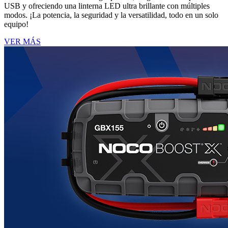
USB y ofreciendo una linterna LED ultra brillante con múltiples
modos. ¡La potencia, la seguridad y la versatilidad, todo en un solo
equipo!
VER MÁS