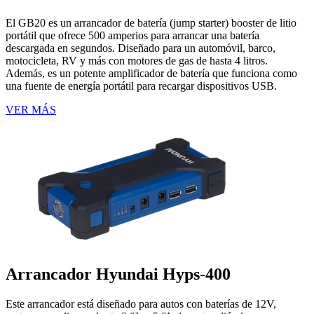
El GB20 es un arrancador de batería (jump starter) booster de litio
portátil que ofrece 500 amperios para arrancar una batería
descargada en segundos. Diseñado para un automóvil, barco,
motocicleta, RV y más con motores de gas de hasta 4 litros.
Además, es un potente amplificador de batería que funciona como
una fuente de energía portátil para recargar dispositivos USB.
VER MÁS
Arrancador Hyundai Hyps-400
Este arrancador está diseñado para autos con baterías de 12V,