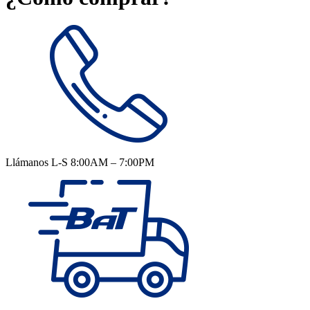
Llámanos L-S 8:00AM – 7:00PM