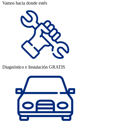
Vamos hacia donde estés
Diagnóstico e Instalación GRATIS