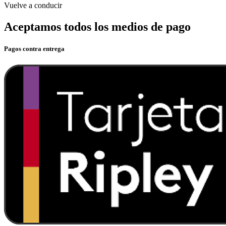
Vuelve a conducir
Aceptamos todos los medios de pago
Pagos contra entrega