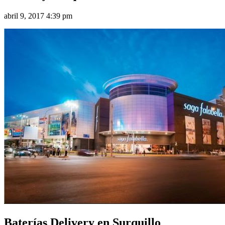
abril 9, 2017 4:39 pm
Baterías Delivery en Surquillo