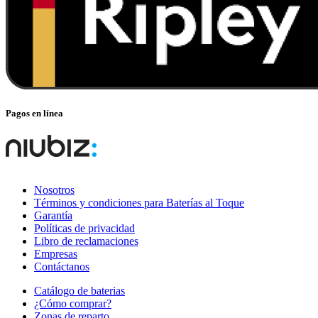
Pagos en línea
Nosotros
Términos y condiciones para Baterías al Toque
Garantía
Políticas de privacidad
Libro de reclamaciones
Empresas
Contáctanos
Catálogo de baterias
¿Cómo comprar?
Zonas de reparto