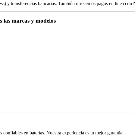
ess) y transferencias bancarias. También ofrecemos pagos en línea con
as las marcas y modelos
 confiables en baterías. Nuestra experiencia es tu mejor garantía.