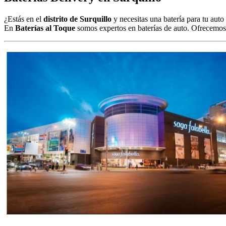
¿Estás en el
distrito de Surquillo
y necesitas una batería para tu aut
En
Baterías al Toque
somos expertos en baterías de auto. Ofrecemo