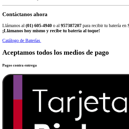
Contáctanos ahora
Llámanos al
(01) 605-4940
o al
957387207
para recibir tu batería en
S
¡Llámanos hoy mismo y recibe tu batería al toque!
Catálogo de Baterías
Aceptamos todos los medios de pago
Pagos contra entrega