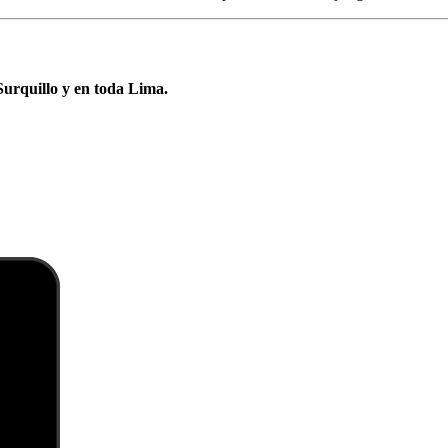
urquillo y en toda Lima.