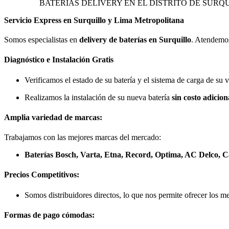
BATERIAS DELIVERY EN EL DISTRITO DE SURQ
Servicio Express en Surquillo y Lima Metropolitana
Somos especialistas en
delivery de baterías en Surquillo
. Atendemos
Diagnóstico e Instalación Gratis
Verificamos el estado de su batería y el sistema de carga de su 
Realizamos la instalación de su nueva batería
sin costo adicion
Amplia variedad de marcas:
Trabajamos con las mejores marcas del mercado:
Baterías Bosch, Varta, Etna, Record, Optima, AC Delco, C
Precios Competitivos:
Somos distribuidores directos, lo que nos permite ofrecer los me
Formas de pago cómodas: